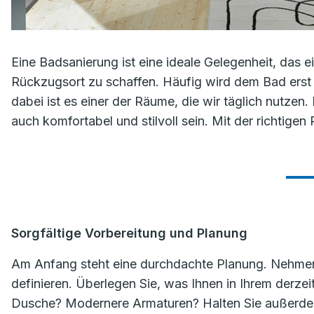
Eine Badsanierung ist eine ideale Gelegenheit, das
Rückzugsort zu schaffen. Häufig wird dem Bad ers
dabei ist es einer der Räume, die wir täglich nutzen.
auch komfortabel und stilvoll sein. Mit der richtigen
Sorgfältige Vorbereitung und Planung
Am Anfang steht eine durchdachte Planung. Nehmen
definieren. Überlegen Sie, was Ihnen in Ihrem derze
Dusche? Modernere Armaturen? Halten Sie außerdem 