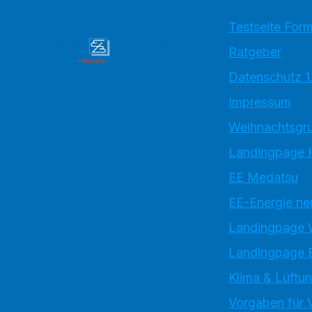
Testseite Form
Ratgeber
Datenschutz 1
Impressum
Weihnachtsgru
Landingpage 
EE Medatsu
EE-Energie ne
Landingpage
Landingpage 
Klima & Lüftun
Vorgaben für 