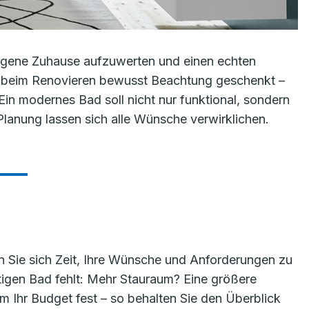
 eigene Zuhause aufzuwerten und einen echten
t beim Renovieren bewusst Beachtung geschenkt –
 Ein modernes Bad soll nicht nur funktional, sondern
 Planung lassen sich alle Wünsche verwirklichen.
 Sie sich Zeit, Ihre Wünsche und Anforderungen zu
itigen Bad fehlt: Mehr Stauraum? Eine größere
Ihr Budget fest – so behalten Sie den Überblick