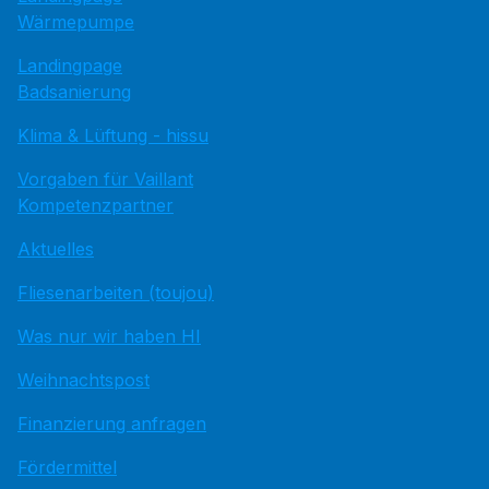
Wärmepumpe
Landingpage
Badsanierung
Klima & Lüftung - hissu
Vorgaben für Vaillant
Kompetenzpartner
Aktuelles
Fliesenarbeiten (toujou)
Was nur wir haben HI
Weihnachtspost
Finanzierung anfragen
Fördermittel