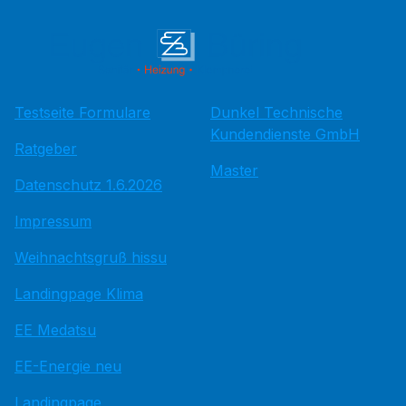
Testseite Formulare
Dunkel Technische
Kundendienste GmbH
Ratgeber
Master
Datenschutz 1.6.2026
Impressum
Weihnachtsgruß hissu
Landingpage Klima
EE Medatsu
EE-Energie neu
Landingpage