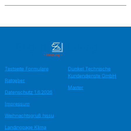
Testseite Formulare
Dunkel Technische
Kundendienste GmbH
Ratgeber
Master
Datenschutz 1.6.2026
Impressum
Weihnachtsgruß hissu
Landingpage Klima