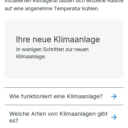
installierten Klimagerät lassen sich einzelne Räume
auf eine angenehme Temperatur kühlen.
Ihre neue Klimaanlage
In wenigen Schritten zur neuen
Klimaanlage.
Wie funktioniert eine Klimaanlage?
Welche Arten von Klimaanlagen gibt
es?