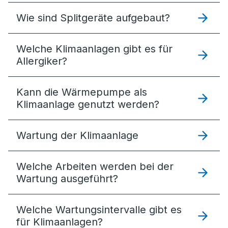
Wie sind Splitgeräte aufgebaut?
Welche Klimaanlagen gibt es für
Allergiker?
Kann die Wärmepumpe als
Klimaanlage genutzt werden?
Wartung der Klimaanlage
Welche Arbeiten werden bei der
Wartung ausgeführt?
Welche Wartungsintervalle gibt es
für Klimaanlagen?