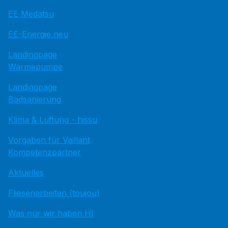
EE Medatsu
EE-Energie neu
Landingpage
Wärmepumpe
Landingpage
Badsanierung
Klima & Lüftung - hissu
Vorgaben für Vaillant
Kompetenzpartner
Aktuelles
Fliesenarbeiten (toujou)
Was nur wir haben HI