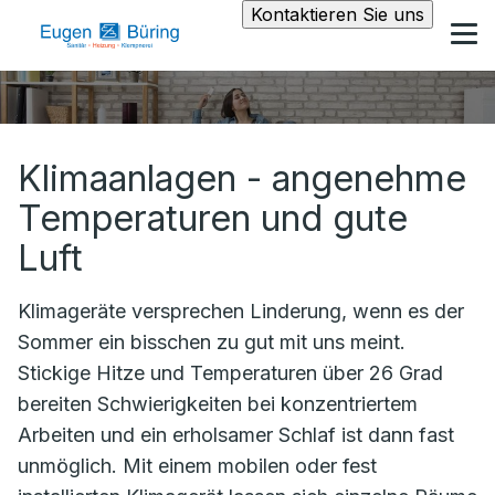
Kontaktieren Sie uns
Klimaanlagen - angenehme
Temperaturen und gute
Luft
Klimageräte versprechen Linderung, wenn es der
Sommer ein bisschen zu gut mit uns meint.
Stickige Hitze und Temperaturen über 26 Grad
bereiten Schwierigkeiten bei konzentriertem
Arbeiten und ein erholsamer Schlaf ist dann fast
unmöglich. Mit einem mobilen oder fest