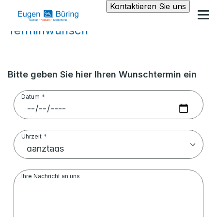
Kontaktieren Sie uns
Terminwunsch
Bitte geben Sie hier Ihren Wunschtermin ein
Datum
Uhrzeit
Ihre Nachricht an uns