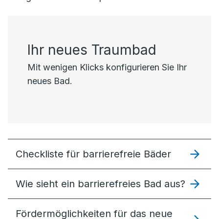
Ihr neues Traumbad
Mit wenigen Klicks konfigurieren Sie Ihr
neues Bad.
Checkliste für barrierefreie Bäder
Wie sieht ein barrierefreies Bad aus?
Förder­möglich­keiten für das neue