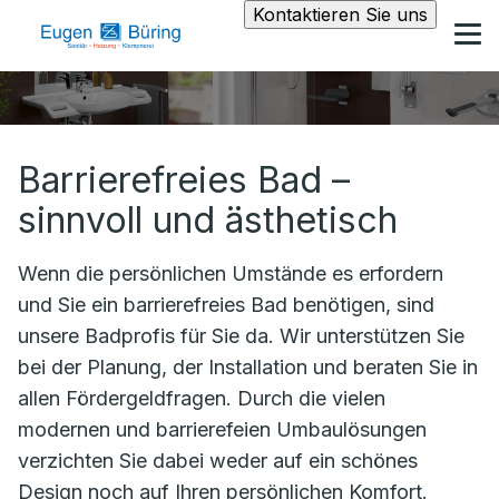
Kontaktieren Sie uns
Barrierefreies Bad –
sinnvoll und ästhetisch
Wenn die persönlichen Umstände es erfordern
und Sie ein barrierefreies Bad benötigen, sind
unsere Badprofis für Sie da. Wir unterstützen Sie
bei der Planung, der Installation und beraten Sie in
allen Fördergeldfragen. Durch die vielen
modernen und barrierefeien Umbaulösungen
verzichten Sie dabei weder auf ein schönes
Design noch auf Ihren persönlichen Komfort.