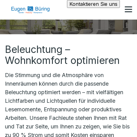
Kontaktieren Sie uns
Beleuchtung –
Wohnkomfort optimieren
Die Stimmung und die Atmosphäre von
Innenräumen können durch die passende
Beleuchtung optimiert werden – mit vielfältigen
Lichtfarben und Lichtquellen für individuelle
Lesemomente, Entspannung oder produktives
Arbeiten. Unsere Fachleute stehen Ihnen mit Rat
und Tat zur Seite, um Ihnen zu zeigen, wie Sie bis
zu 90 % Strom und somit Kosten einsparen