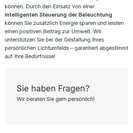
können. Durch den Einsatz von einer
intelligenten Steuerung der Beleuchtung
können Sie zusätzlich Energie sparen und leisten
einen positiven Beitrag zur Umwelt. Wir
unterstützen Sie bei der Gestaltung Ihres
persönlichen Lichtumfelds – garantiert abgestimmt
auf Ihre Bedürfnisse!
Sie haben Fragen?
Wir beraten Sie gern persönlich!