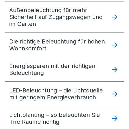
Außenbeleuchtung für mehr
Sicherheit auf Zugangswegen und
im Garten
Die richtige Beleuchtung für hohen
Wohnkomfort
Energiesparen mit der richtigen
Beleuchtung
LED-Beleuchtung – die Lichtquelle
mit geringem Energieverbrauch
Lichtplanung – so beleuchten Sie
Ihre Räume richtig