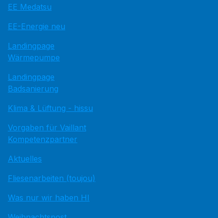
EE Medatsu
EE-Energie neu
Landingpage
Wärmepumpe
Landingpage
Badsanierung
Klima & Lüftung - hissu
Vorgaben für Vaillant
Kompetenzpartner
Aktuelles
Fliesenarbeiten (toujou)
Was nur wir haben HI
Weihnachtspost