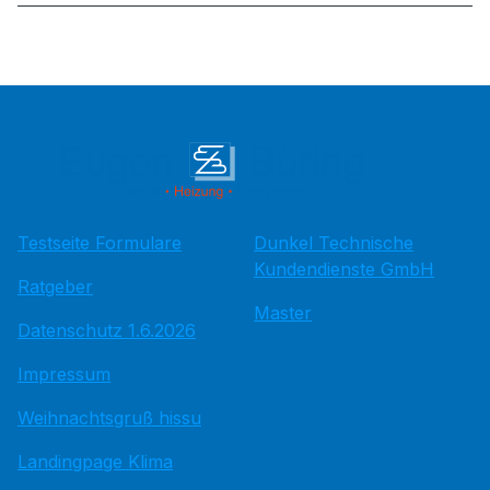
Testseite Formulare
Dunkel Technische
Kundendienste GmbH
Ratgeber
Master
Datenschutz 1.6.2026
Impressum
Weihnachtsgruß hissu
Landingpage Klima