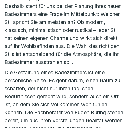
Deshalb steht für uns bei der Planung Ihres neuen
Badezimmers eine Frage im Mittelpunkt: Welcher
Stil spricht Sie am meisten an? Ob modern,
klassisch, minimalistisch oder rustikal – jeder Stil
hat seinen eigenen Charme und wirkt sich direkt
auf Ihr Wohlbefinden aus. Die Wahl des richtigen
Stils ist entscheidend für die Atmosphäre, die Ihr
Badezimmer ausstrahlen soll.
Die Gestaltung eines Badezimmers ist eine
persönliche Reise. Es geht darum, einen Raum zu
schaffen, der nicht nur Ihren täglichen
Bedürfnissen gerecht wird, sondern auch ein Ort
ist, an dem Sie sich vollkommen wohlfühlen
können. Die Fachberater von Eugen Büring stehen
bereit, um aus Ihren Vorstellungen Realität werden