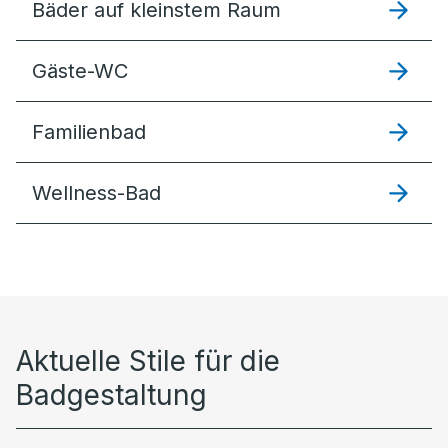
Bäder auf kleinstem Raum
Gäste-WC
Familienbad
Wellness-Bad
Aktuelle Stile für die
Badgestaltung