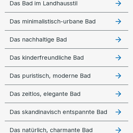
Das Bad im Landhausstil
Das minimalistisch-urbane Bad
Das nachhaltige Bad
Das kinderfreundliche Bad
Das puristisch, moderne Bad
Das zeitlos, elegante Bad
Das skandinavisch entspannte Bad
Das natürlich, charmante Bad