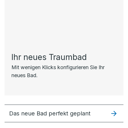
Ihr neues Traumbad
Mit wenigen Klicks konfigurieren Sie Ihr
neues Bad.
Das neue Bad perfekt geplant