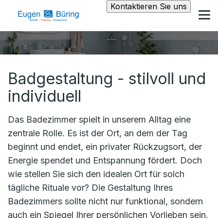
Kontaktieren Sie uns
Badgestaltung - stilvoll und
individuell
Das Badezimmer spielt in unserem Alltag eine
zentrale Rolle. Es ist der Ort, an dem der Tag
beginnt und endet, ein privater Rückzugsort, der
Energie spendet und Entspannung fördert. Doch
wie stellen Sie sich den idealen Ort für solch
tägliche Rituale vor? Die Gestaltung Ihres
Badezimmers sollte nicht nur funktional, sondern
auch ein Spiegel Ihrer persönlichen Vorlieben sein.