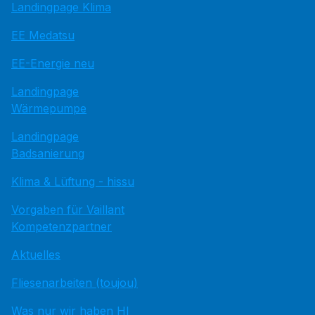
Landingpage Klima
EE Medatsu
EE-Energie neu
Landingpage
Wärmepumpe
Landingpage
Badsanierung
Klima & Lüftung - hissu
Vorgaben für Vaillant
Kompetenzpartner
Aktuelles
Fliesenarbeiten (toujou)
Was nur wir haben HI