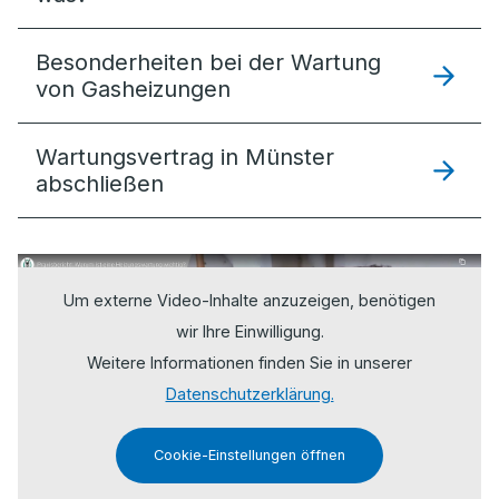
Besonderheiten bei der Wartung
von Gasheizungen
Wartungsvertrag in Münster
abschließen
Um externe Video-Inhalte anzuzeigen, benötigen
wir Ihre Einwilligung.
Weitere Informationen finden Sie in unserer
Datenschutzerklärung.
Cookie-Einstellungen öffnen