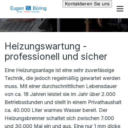
Kontaktieren Sie uns
Heizungswartung -
professionell und sicher
Eine Heizungsanlage ist eine sehr zuverlässige
Technik, die jedoch regelmäßig gewartet werden
muss. Mit einer durchschnittlichen Lebensdauer
von ca. 18 Jahren leistet sie im Jahr über 2.000
Betriebsstunden und stellt in einem Privathaushalt
ca. 40.000 Liter warmes Wasser bereit. Der
Heizungsbrenner schaltet sich zwischen 7.000
und 30.000 Mal ein und aus. Eine nur 1 mm dicke