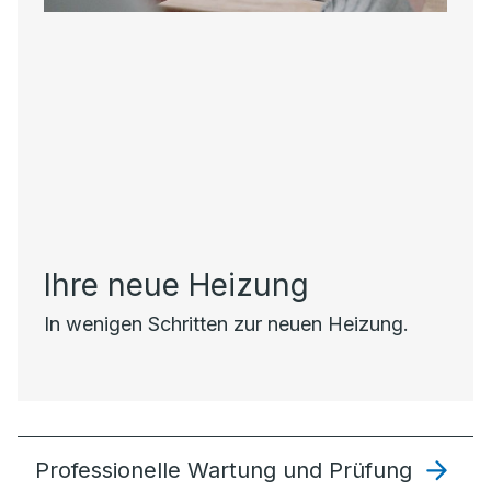
Ihre neue Heizung
In wenigen Schritten zur neuen Heizung.
Professionelle Wartung und Prüfung