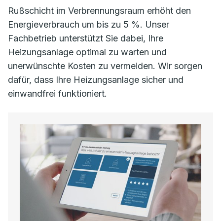
Rußschicht im Verbrennungsraum erhöht den
Energieverbrauch um bis zu 5 %. Unser
Fachbetrieb unterstützt Sie dabei, Ihre
Heizungsanlage optimal zu warten und
unerwünschte Kosten zu vermeiden. Wir sorgen
dafür, dass Ihre Heizungsanlage sicher und
einwandfrei funktioniert.