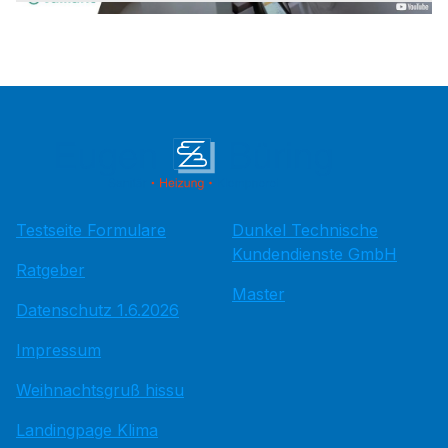
Testseite Formulare
Dunkel Technische
Kundendienste GmbH
Ratgeber
Master
Datenschutz 1.6.2026
Impressum
Weihnachtsgruß hissu
Landingpage Klima