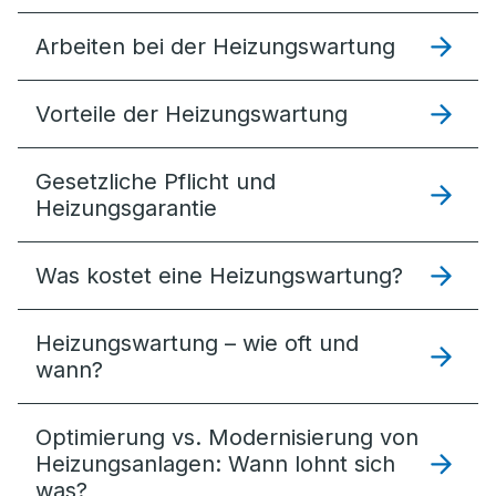
Arbeiten bei der Heizungswartung
Vorteile der Heizungswartung
Gesetzliche Pflicht und
Heizungsgarantie
Was kostet eine Heizungswartung?
Heizungswartung – wie oft und
wann?
Optimierung vs. Modernisierung von
Heizungsanlagen: Wann lohnt sich
was?