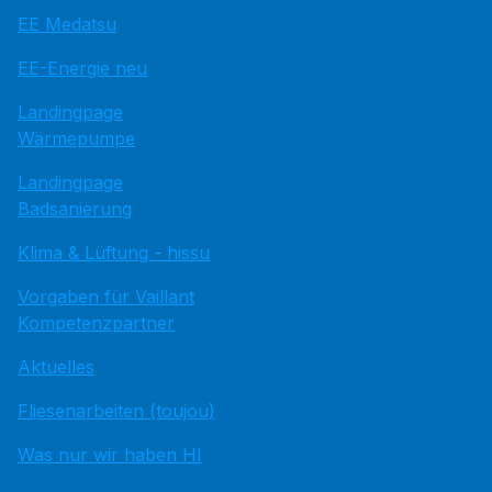
EE Medatsu
EE-Energie neu
Landingpage
Wärmepumpe
Landingpage
Badsanierung
Klima & Lüftung - hissu
Vorgaben für Vaillant
Kompetenzpartner
Aktuelles
Fliesenarbeiten (toujou)
Was nur wir haben HI