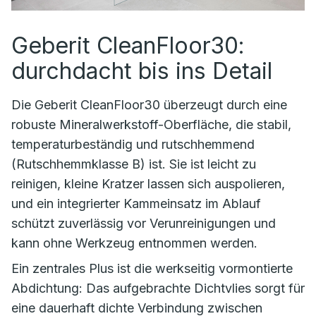
Geberit CleanFloor30:
durchdacht bis ins Detail
Die Geberit CleanFloor30 überzeugt durch eine
robuste Mineralwerkstoff-Oberfläche, die stabil,
temperaturbeständig und rutschhemmend
(Rutschhemmklasse B) ist. Sie ist leicht zu
reinigen, kleine Kratzer lassen sich auspolieren,
und ein integrierter Kammeinsatz im Ablauf
schützt zuverlässig vor Verunreinigungen und
kann ohne Werkzeug entnommen werden.
Ein zentrales Plus ist die werkseitig vormontierte
Abdichtung: Das aufgebrachte Dichtvlies sorgt für
eine dauerhaft dichte Verbindung zwischen