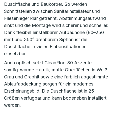
Duschfläche und Baukörper. So werden
Schnittstellen zwischen Sanitärinstallateur und
Fliesenleger klar getrennt, Abstimmungsaufwand
sinkt und die Montage wird sicherer und schneller.
Dank flexibel einstellbarer Aufbauhöhe (80–250
mm) und 360° drehbarem Siphon ist die
Duschfläche in vielen Einbausituationen
einsetzbar.
Auch optisch setzt CleanFloor30 Akzente:
samtig-warme Haptik, matte Oberflächen in Weiß,
Grau und Graphit sowie eine farblich abgestimmte
Ablaufabdeckung sorgen für ein modernes
Erscheinungsbild. Die Duschfläche ist in 25
Größen verfügbar und kann bodeneben installiert
werden.