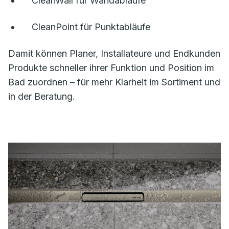
CleanWall für Wandabläufe
CleanPoint für Punktabläufe
Damit können Planer, Installateure und Endkunden
Produkte schneller ihrer Funktion und Position im
Bad zuordnen – für mehr Klarheit im Sortiment und
in der Beratung.