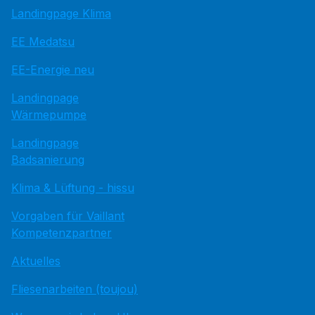
Landingpage Klima
EE Medatsu
EE-Energie neu
Landingpage
Wärmepumpe
Landingpage
Badsanierung
Klima & Lüftung - hissu
Vorgaben für Vaillant
Kompetenzpartner
Aktuelles
Fliesenarbeiten (toujou)