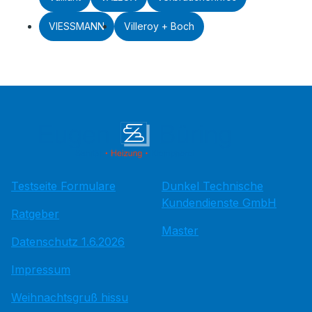
VIESSMANN
Villeroy + Boch
Testseite Formulare
Dunkel Technische
Kundendienste GmbH
Ratgeber
Master
Datenschutz 1.6.2026
Impressum
Weihnachtsgruß hissu