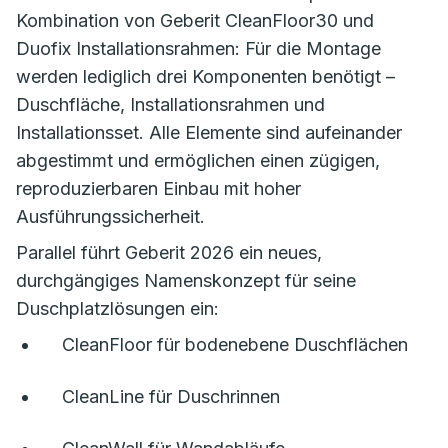
Kombination von Geberit CleanFloor30 und
Duofix Installationsrahmen: Für die Montage
werden lediglich drei Komponenten benötigt –
Duschfläche, Installationsrahmen und
Installationsset. Alle Elemente sind aufeinander
abgestimmt und ermöglichen einen zügigen,
reproduzierbaren Einbau mit hoher
Ausführungssicherheit.
Parallel führt Geberit 2026 ein neues,
durchgängiges Namenskonzept für seine
Duschplatzlösungen ein:
CleanFloor für bodenebene Duschflächen
CleanLine für Duschrinnen