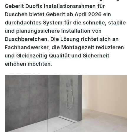
Geberit Duofix Installationsrahmen für
Duschen bietet Geberit ab April 2026 ein
durchdachtes System für die schnelle, stabile
und planungssichere Installation von
Duschbereichen. Die Lösung richtet sich an
Fachhandwerker, die Montagezeit reduzieren
und Gleichzeitig Qualität und Sicherheit
erhöhen möchten.