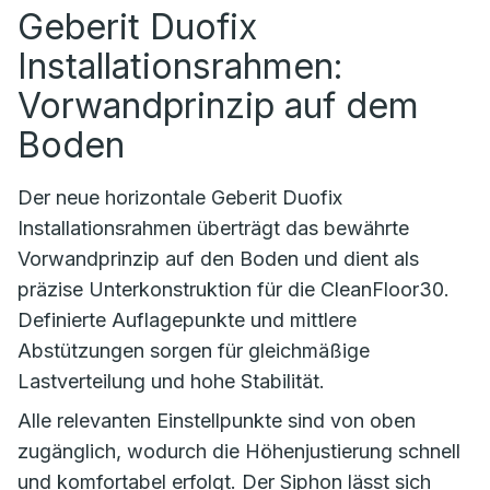
Geberit Duofix
Installationsrahmen:
Vorwandprinzip auf dem
Boden
Der neue horizontale Geberit Duofix
Installationsrahmen überträgt das bewährte
Vorwandprinzip auf den Boden und dient als
präzise Unterkonstruktion für die CleanFloor30.
Definierte Auflagepunkte und mittlere
Abstützungen sorgen für gleichmäßige
Lastverteilung und hohe Stabilität.
Alle relevanten Einstellpunkte sind von oben
zugänglich, wodurch die Höhenjustierung schnell
und komfortabel erfolgt. Der Siphon lässt sich