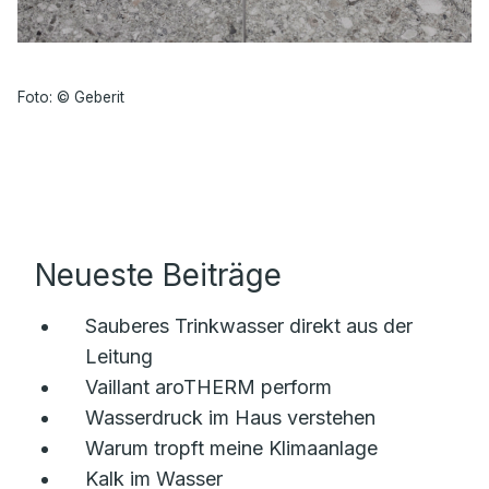
Foto: © Geberit
Neueste Beiträge
Sauberes Trinkwasser direkt aus der
Leitung
Vaillant aroTHERM perform
Wasserdruck im Haus verstehen
Warum tropft meine Klimaanlage
Kalk im Wasser