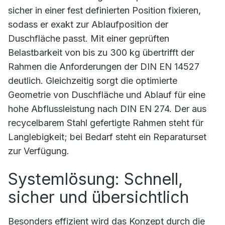
sicher in einer fest definierten Position fixieren,
sodass er exakt zur Ablaufposition der
Duschfläche passt. Mit einer geprüften
Belastbarkeit von bis zu 300 kg übertrifft der
Rahmen die Anforderungen der DIN EN 14527
deutlich. Gleichzeitig sorgt die optimierte
Geometrie von Duschfläche und Ablauf für eine
hohe Abflussleistung nach DIN EN 274. Der aus
recycelbarem Stahl gefertigte Rahmen steht für
Langlebigkeit; bei Bedarf steht ein Reparaturset
zur Verfügung.
Systemlösung: Schnell,
sicher und übersichtlich
Besonders effizient wird das Konzept durch die