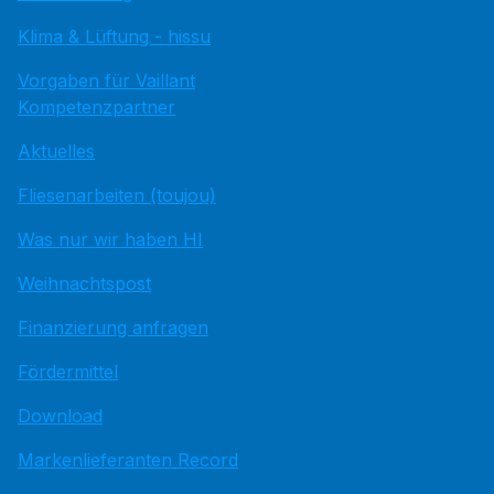
Klima & Lüftung - hissu
Vorgaben für Vaillant
Kompetenzpartner
Aktuelles
Fliesenarbeiten (toujou)
Was nur wir haben HI
Weihnachtspost
Finanzierung anfragen
Fördermittel
Download
Markenlieferanten Record