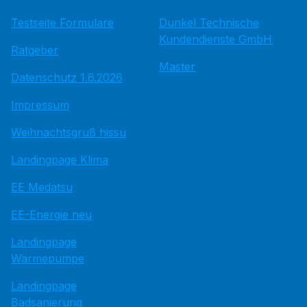
Testseite Formulare
Dunkel Technische
Kundendienste GmbH
Ratgeber
Master
Datenschutz 1.6.2026
Impressum
Weihnachtsgruß hissu
Landingpage Klima
EE Medatsu
EE-Energie neu
Landingpage
Wärmepumpe
Landingpage
Badsanierung