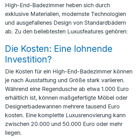
High-End-Badezimmer heben sich durch
exklusive Materialien, modernste Technologien
und ausgefallenes Design von Standardbädern
ab. Zu den beliebtesten Luxusfeatures gehören:
Die Kosten: Eine lohnende
Investition?
Die Kosten für ein High-End-Badezimmer können
je nach Ausstattung und Größe stark variieren.
Während eine Regendusche ab etwa 1.000 Euro
erhältlich ist, können maßgefertigte Möbel oder
Designerbadewannen mehrere tausend Euro
kosten. Eine komplette Luxusrenovierung kann
zwischen 20.000 und 50.000 Euro oder mehr
liegen.