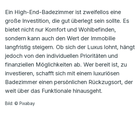
Ein High-End-Badezimmer ist zweifellos eine
große Investition, die gut überlegt sein sollte. Es
bietet nicht nur Komfort und Wohlbefinden,
sondern kann auch den Wert der Immobilie
langfristig steigern. Ob sich der Luxus lohnt, hängt
jedoch von den individuellen Prioritäten und
finanziellen Möglichkeiten ab. Wer bereit ist, zu
investieren, schafft sich mit einem luxuriösen
Badezimmer einen persönlichen Rückzugsort, der
weit über das Funktionale hinausgeht.
Bild: © Pixabay