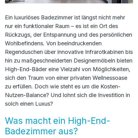
Ein luxuriöses Badezimmer ist längst nicht mehr
nur ein funktionaler Raum – es ist ein Ort des
Rückzugs, der Entspannung und des persönlichen
Wohlbefindens. Von beeindruckenden
Regenduschen über innovative Infrarotkabinen bis
hin zu maßgeschneiderten Designermöbeln bieten
High-End-Bäder eine Vielzahl von Möglichkeiten,
sich den Traum von einer privaten Wellnessoase
zu erfüllen. Doch wie steht es um die Kosten-
Nutzen-Balance? Und lohnt sich die Investition in
solch einen Luxus?
Was macht ein High-End-
Badezimmer aus?