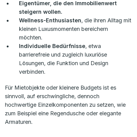
Eigentümer, die den Immobilienwert
steigern wollen.
Wellness-Enthusiasten
, die ihren Alltag mit
kleinen Luxusmomenten bereichern
möchten.
Individuelle Bedürfnisse
, etwa
barrierefreie und zugleich luxuriöse
Lösungen, die Funktion und Design
verbinden.
Für Mietobjekte oder kleinere Budgets ist es
sinnvoll, auf erschwingliche, dennoch
hochwertige Einzelkomponenten zu setzen, wie
zum Beispiel eine Regendusche oder elegante
Armaturen.