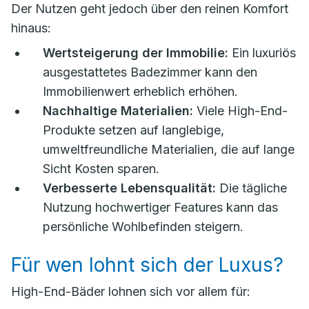
Der Nutzen geht jedoch über den reinen Komfort
hinaus:
Wertsteigerung der Immobilie:
Ein luxuriös
ausgestattetes Badezimmer kann den
Immobilienwert erheblich erhöhen.
Nachhaltige Materialien:
Viele High-End-
Produkte setzen auf langlebige,
umweltfreundliche Materialien, die auf lange
Sicht Kosten sparen.
Verbesserte Lebensqualität:
Die tägliche
Nutzung hochwertiger Features kann das
persönliche Wohlbefinden steigern.
Für wen lohnt sich der Luxus?
High-End-Bäder lohnen sich vor allem für: