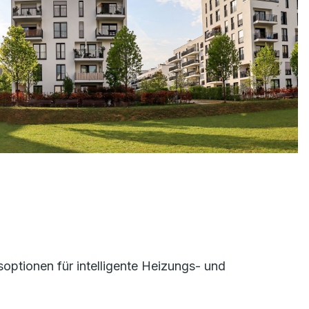
optionen für intelligente Heizungs- und