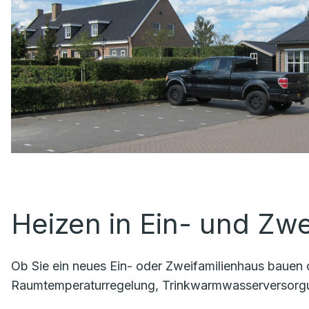
Heizen in Ein- und Zw
Ob Sie ein neues Ein- oder Zweifamilienhaus bauen 
Raumtemperaturregelung, Trinkwarmwasserversorg