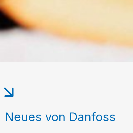
Neues von Danfoss