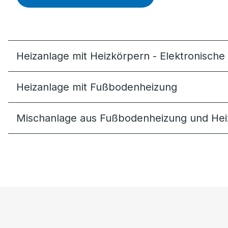
Heizanlage mit Heizkörpern - Elektronisch
Heizanlage mit Fußbodenheizung
Mischanlage aus Fußbodenheizung und Hei