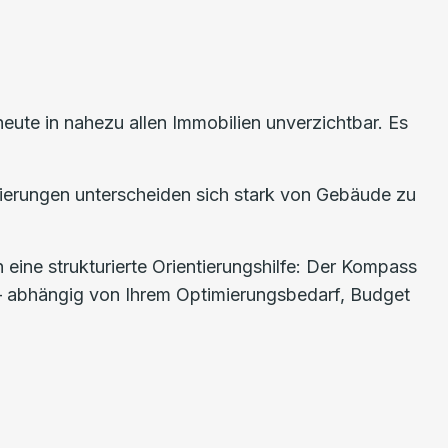
te in nahezu allen Immobilien unverzichtbar. Es
mierungen unterscheiden sich stark von Gebäude zu
 eine strukturierte Orientierungshilfe: Der Kompass
 – abhängig von Ihrem Optimierungsbedarf, Budget