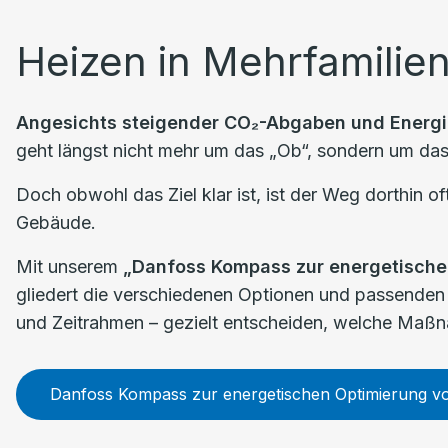
Heizen in Mehrfamilie
Angesichts steigender CO₂-Abgaben und Energ
geht längst nicht mehr um das „Ob“, sondern um das
Doch obwohl das Ziel klar ist, ist der Weg dorthin
Gebäude.
Mit unserem
„Danfoss Kompass zur energetisch
gliedert die verschiedenen Optionen und passenden
und Zeitrahmen – gezielt entscheiden, welche Maßn
Danfoss Kompass zur energetischen Optimierung 