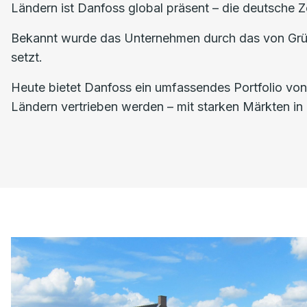
Ländern ist Danfoss global präsent – die deutsche Z
Bekannt wurde das Unternehmen durch das von Grün
setzt.
Heute bietet Danfoss ein umfassendes Portfolio vo
Ländern vertrieben werden – mit starken Märkten in