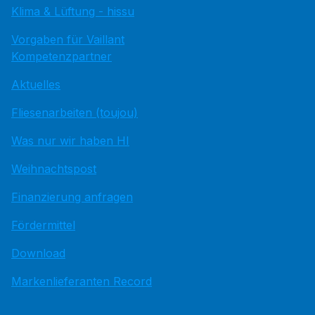
Klima & Lüftung - hissu
Vorgaben für Vaillant
Kompetenzpartner
Aktuelles
Fliesenarbeiten (toujou)
Was nur wir haben HI
Weihnachtspost
Finanzierung anfragen
Fördermittel
Download
Markenlieferanten Record