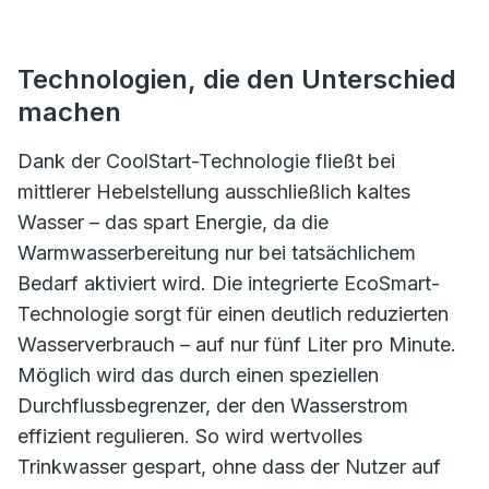
Technologien, die den Unterschied
machen
Dank der CoolStart-Technologie fließt bei
mittlerer Hebelstellung ausschließlich kaltes
Wasser – das spart Energie, da die
Warmwasserbereitung nur bei tatsächlichem
Bedarf aktiviert wird. Die integrierte EcoSmart-
Technologie sorgt für einen deutlich reduzierten
Wasserverbrauch – auf nur fünf Liter pro Minute.
Möglich wird das durch einen speziellen
Durchflussbegrenzer, der den Wasserstrom
effizient regulieren. So wird wertvolles
Trinkwasser gespart, ohne dass der Nutzer auf