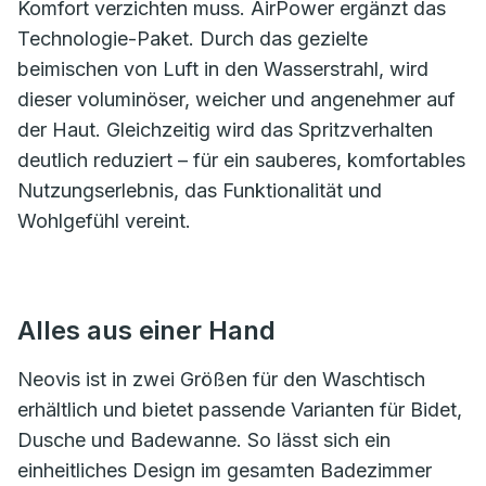
Komfort verzichten muss. AirPower ergänzt das
Technologie-Paket. Durch das gezielte
beimischen von Luft in den Wasserstrahl, wird
dieser voluminöser, weicher und angenehmer auf
der Haut. Gleichzeitig wird das Spritzverhalten
deutlich reduziert – für ein sauberes, komfortables
Nutzungserlebnis, das Funktionalität und
Wohlgefühl vereint.
Alles aus einer Hand
Neovis ist in zwei Größen für den Waschtisch
erhältlich und bietet passende Varianten für Bidet,
Dusche und Badewanne. So lässt sich ein
einheitliches Design im gesamten Badezimmer