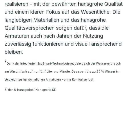
realisieren – mit der bewährten hansgrohe Qualität
und einem klaren Fokus auf das Wesentliche. Die
langlebigen Materialien und das hansgrohe
Qualitätsversprechen sorgen dafür, dass die
Armaturen auch nach Jahren der Nutzung
zuverlässig funktionieren und visuell ansprechend
bleiben.
*
Dank der integrierten EcoSmart-Technologie reduziert sich der Wasserverbrauch
am Waschtisch auf nur fünf Liter pro Minute. Das spart bis zu 60 % Wasser im
Vergleich zu herkömmlichen Armaturen – ohne Komfortverlust.
Bilder © hansgrohe / Hansgrohe SE