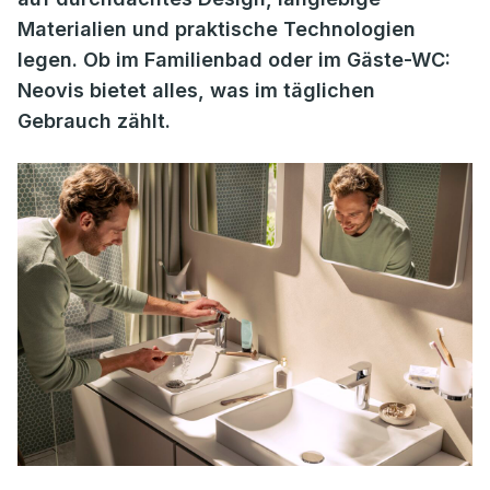
Materialien und praktische Technologien
legen. Ob im Familienbad oder im Gäste-WC:
Neovis bietet alles, was im täglichen
Gebrauch zählt.