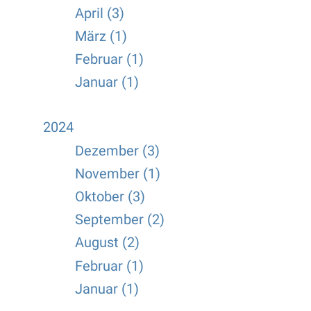
April (3)
März (1)
Februar (1)
Januar (1)
2024
Dezember (3)
November (1)
Oktober (3)
September (2)
August (2)
Februar (1)
Januar (1)