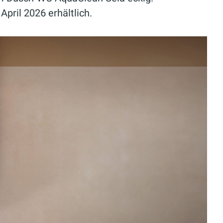
pril 2026 erhältlich.