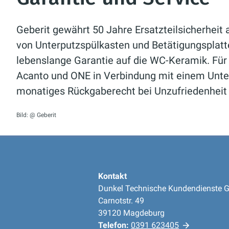
Geberit gewährt 50 Jahre Ersatzteilsicherheit
von Unterputzspülkasten und Betätigungsplatt
lebenslange Garantie auf die WC-Keramik. Für 
Acanto und ONE in Verbindung mit einem Unter
monatiges Rückgaberecht bei Unzufriedenheit 
Bild: @ Geberit
Kontakt
Dunkel Technische Kundendienste
Carnotstr. 49
39120 Magdeburg
Telefon:
0391 623405