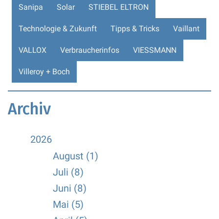
Sanipa
Solar
STIEBEL ELTRON
Technologie & Zukunft
Tipps & Tricks
Vaillant
VALLOX
Verbraucherinfos
VIESSMANN
Villeroy + Boch
Archiv
2026
August (1)
Juli (8)
Juni (8)
Mai (5)