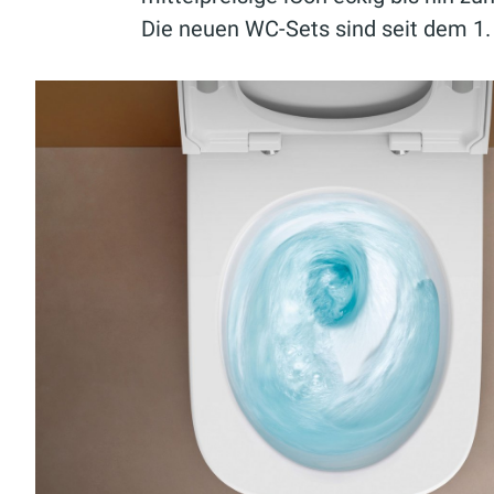
Die neuen WC-Sets sind seit dem 1. A