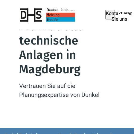
Kontaktieren
Sie uns
Individuelle
technische
Anlagen in
Magdeburg
Vertrauen Sie auf die
Planungsexpertise von Dunkel