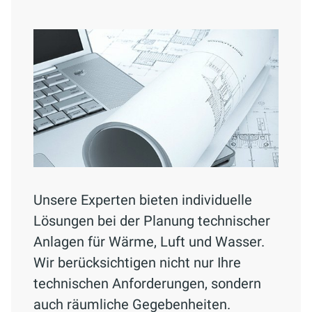
Unsere Experten bieten individuelle
Lösungen bei der Planung technischer
Anlagen für Wärme, Luft und Wasser.
Wir berücksichtigen nicht nur Ihre
technischen Anforderungen, sondern
auch räumliche Gegebenheiten.