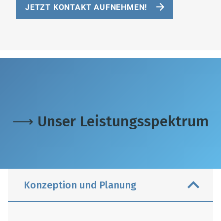
JETZT KONTAKT AUFNEHMEN!
⟶ Unser Leistungsspektrum
Konzeption und Planung