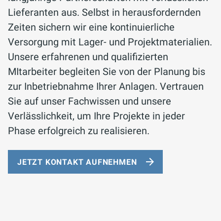
Lieferanten aus. Selbst in herausfordernden
Zeiten sichern wir eine kontinuierliche
Versorgung mit Lager- und Projektmaterialien.
Unsere erfahrenen und qualifizierten
MItarbeiter begleiten Sie von der Planung bis
zur Inbetriebnahme Ihrer Anlagen. Vertrauen
Sie auf unser Fachwissen und unsere
Verlässlichkeit, um Ihre Projekte in jeder
Phase erfolgreich zu realisieren.
JETZT KONTAKT AUFNEHMEN