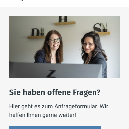
Sie haben offene Fragen?
Hier geht es zum Anfrageformular. Wir
helfen Ihnen gerne weiter!