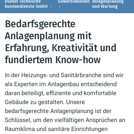
Dunkel Technische
Gewerbekunden
Anlagenplanung
Kundendienste GmbH
und Wartung
Bedarfsgerechte
Anlagenplanung mit
Erfahrung, Kreativität und
fundiertem Know-how
In der Heizungs- und Sanitärbranche sind wir
als Experten im Anlagenbau entscheidend
daran beteiligt, effiziente und komfortable
Gebäude zu gestalten. Unsere
bedarfsgerechte Anlagenplanung ist der
Schlüssel, um den vielfältigen Ansprüchen an
Raumklima und sanitäre Einrichtungen