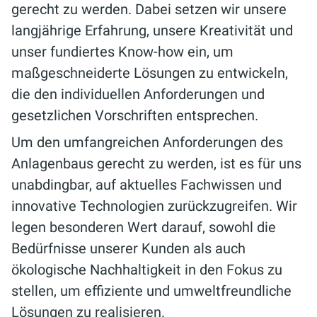
gerecht zu werden. Dabei setzen wir unsere
langjährige Erfahrung, unsere Kreativität und
unser fundiertes Know-how ein, um
maßgeschneiderte Lösungen zu entwickeln,
die den individuellen Anforderungen und
gesetzlichen Vorschriften entsprechen.
Um den umfangreichen Anforderungen des
Anlagenbaus gerecht zu werden, ist es für uns
unabdingbar, auf aktuelles Fachwissen und
innovative Technologien zurückzugreifen. Wir
legen besonderen Wert darauf, sowohl die
Bedürfnisse unserer Kunden als auch
ökologische Nachhaltigkeit in den Fokus zu
stellen, um effiziente und umweltfreundliche
Lösungen zu realisieren.