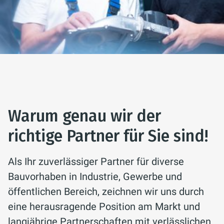
Warum genau wir der
richtige Partner für Sie sind!
Als Ihr zuverlässiger Partner für diverse
Bauvorhaben in Industrie, Gewerbe und
öffentlichen Bereich, zeichnen wir uns durch
eine herausragende Position am Markt und
langjährige Partnerschaften mit verlässlichen