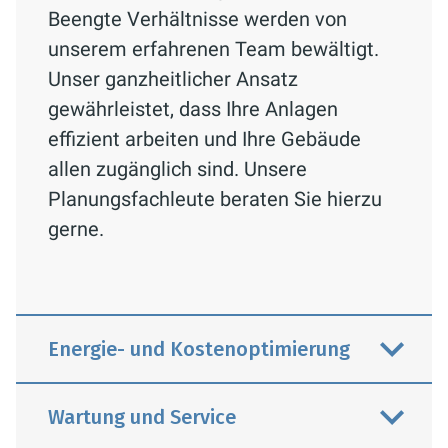
Beengte Verhältnisse werden von
unserem erfahrenen Team bewältigt.
Unser ganzheitlicher Ansatz
gewährleistet, dass Ihre Anlagen
effizient arbeiten und Ihre Gebäude
allen zugänglich sind. Unsere
Planungsfachleute beraten Sie hierzu
gerne.
Energie- und Kostenoptimierung
Wartung und Service