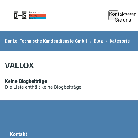
Kontaktieren
Sie uns
Dunkel Technische Kundendienste GmbH
Blog
Kategorie
VALLOX
Keine Blogbeiträge
Die Liste enthält keine Blogbeiträge.
Kontakt