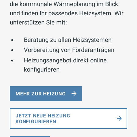
die kommunale Wärmeplanung im Blick
und finden Ihr passendes Heizsystem. Wir
unterstützen Sie mit:
Beratung zu allen Heizsystemen
Vorbereitung von Förderanträgen
Heizungsangebot direkt online
konfigurieren
MEHR ZUR HEIZUNG
JETZT NEUE HEIZUNG
KONFIGURIEREN