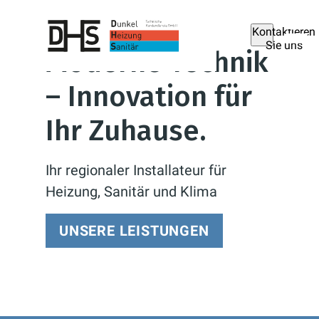
Kontaktieren
Sie uns
Moderne Technik
– Innovation für
Ihr Zuhause.
Ihr regionaler Installateur für
Heizung, Sanitär und Klima
UNSERE LEISTUNGEN