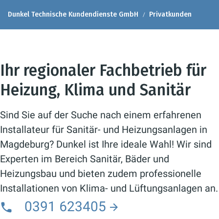
Dunkel Technische Kundendienste GmbH
Privatkunden
Ihr regionaler Fachbetrieb für
Heizung, Klima und Sanitär
Sind Sie auf der Suche nach einem erfahrenen
Installateur für Sanitär- und Heizungsanlagen in
Magdeburg? Dunkel ist Ihre ideale Wahl! Wir sind
Experten im Bereich Sanitär, Bäder und
Heizungsbau und bieten zudem professionelle
Installationen von Klima- und Lüftungsanlagen an.
0391 623405