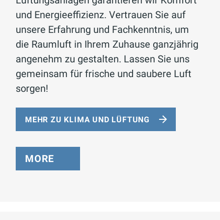
und Energieeffizienz. Vertrauen Sie auf
unsere Erfahrung und Fachkenntnis, um
die Raumluft in Ihrem Zuhause ganzjährig
angenehm zu gestalten. Lassen Sie uns
gemeinsam für frische und saubere Luft
sorgen!
MEHR ZU KLIMA UND LÜFTUNG
MORE