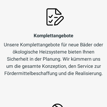
Komplettangebote
Unsere Komplettangebote für neue Bäder oder
ökologische Heizsysteme bieten Ihnen
Sicherheit in der Planung. Wir kümmern uns
um die gesamte Konzeption, den Service zur
Fördermittelbeschaffung und die Realisierung.