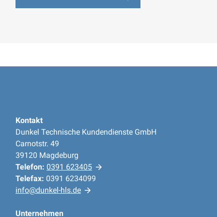
Kontakt
Dunkel Technische Kundendienste GmbH
Carnotstr. 49
39120 Magdeburg
Telefon:
0391 623405
Telefax:
0391 6234099
info@dunkel-hls.de
Unternehmen