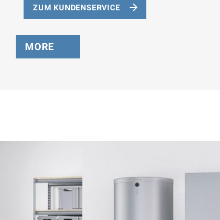
ZUM KUNDENSERVICE
MORE