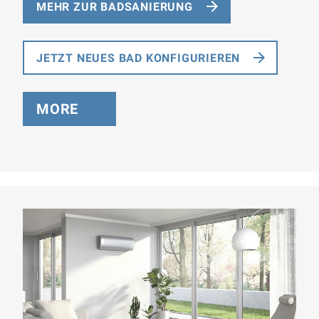
MEHR ZUR BADSANIERUNG
JETZT NEUES BAD KONFIGURIEREN
MORE