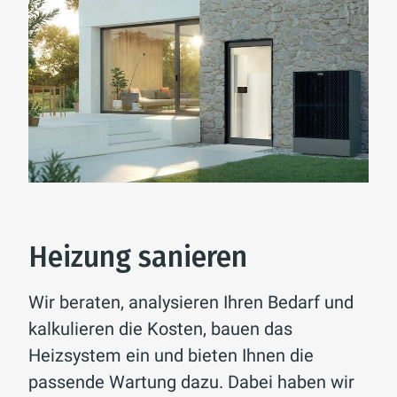
Heizung sanieren
Wir beraten, analysieren Ihren Bedarf und
kalkulieren die Kosten, bauen das
Heizsystem ein und bieten Ihnen die
passende Wartung dazu. Dabei haben wir