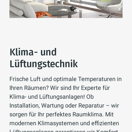
Klima- und
Lüftungstechnik
Frische Luft und optimale Temperaturen in
Ihren Räumen? Wir sind Ihr Experte für
Klima- und Lüftungsanlagen! Ob
Installation, Wartung oder Reparatur – wir
sorgen für Ihr perfektes Raumklima. Mit
modernen Klimasystemen und effizienten
Lüftungsanlagen garantieren wir Komfort