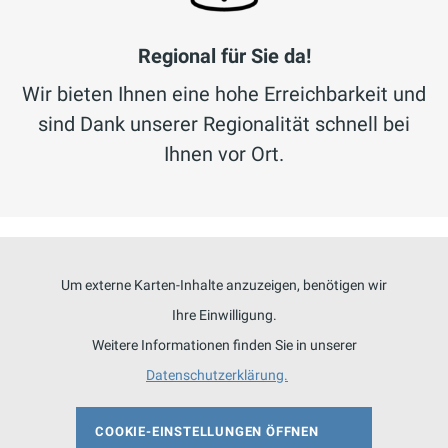
Regional für Sie da!
Wir bieten Ihnen eine hohe Erreichbarkeit und
sind Dank unserer Regionalität schnell bei
Ihnen vor Ort.
Um externe Karten-Inhalte anzuzeigen, benötigen wir
Ihre Einwilligung.
Weitere Informationen finden Sie in unserer
Datenschutzerklärung.
COOKIE-EINSTELLUNGEN ÖFFNEN