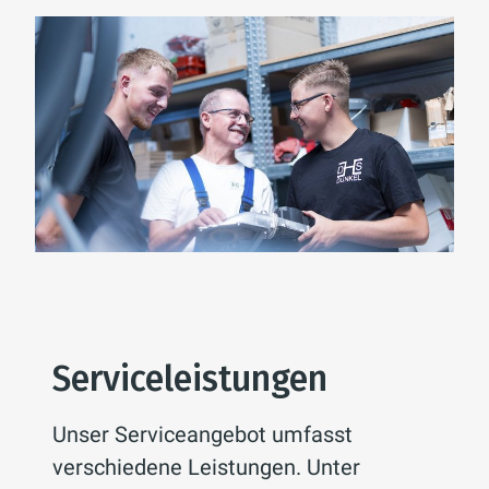
Serviceleistungen
Unser Serviceangebot umfasst
verschiedene Leistungen. Unter