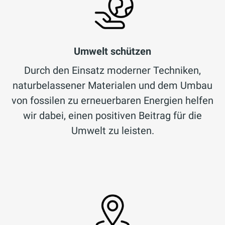
Umwelt schützen
Durch den Einsatz moderner Techniken,
naturbelassener Materialen und dem Umbau
von fossilen zu erneuerbaren Energien helfen
wir dabei, einen positiven Beitrag für die
Umwelt zu leisten.