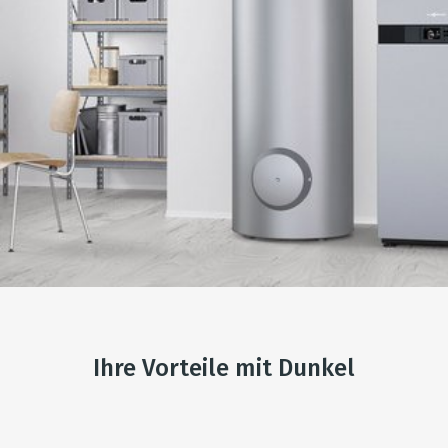
Ihre Vorteile mit Dunkel