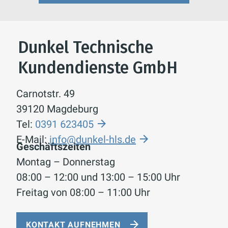
Dunkel Technische
Kundendienste GmbH
Carnotstr. 49
39120 Magdeburg
Tel:
0391 623405
E-Mail:
info@dunkel-hls.de
Geschäftszeiten
Montag – Donnerstag
08:00 – 12:00 und 13:00 – 15:00 Uhr
Freitag von 08:00 – 11:00 Uhr
KONTAKT AUFNEHMEN