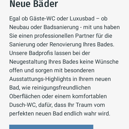
Neue Bäder
Egal ob Gäste-WC oder Luxusbad – ob
Neubau oder Badsanierung - mit uns haben
Sie einen professionellen Partner für die
Sanierung oder Renovierung Ihres Bades.
Unsere Badprofis lassen bei der
Neugestaltung Ihres Bades keine Wünsche
offen und sorgen mit besonderen
Ausstattungs-Highlights in Ihrem neuen
Bad, wie reinigungsfreundlichen
Oberflächen oder einem komfortablen
Dusch-WC, dafür, dass Ihr Traum vom
perfekten neuen Bad endlich wahr wird.