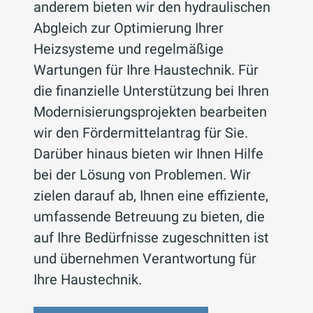
anderem bieten wir den hydraulischen
Abgleich zur Optimierung Ihrer
Heizsysteme und regelmäßige
Wartungen für Ihre Haustechnik. Für
die finanzielle Unterstützung bei Ihren
Modernisierungsprojekten bearbeiten
wir den Fördermittelantrag für Sie.
Darüber hinaus bieten wir Ihnen Hilfe
bei der Lösung von Problemen. Wir
zielen darauf ab, Ihnen eine effiziente,
umfassende Betreuung zu bieten, die
auf Ihre Bedürfnisse zugeschnitten ist
und übernehmen Verantwortung für
Ihre Haustechnik.