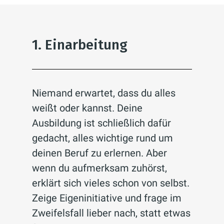
1. Einarbeitung
Niemand erwartet, dass du alles
weißt oder kannst. Deine
Ausbildung ist schließlich dafür
gedacht, alles wichtige rund um
deinen Beruf zu erlernen. Aber
wenn du aufmerksam zuhörst,
erklärt sich vieles schon von selbst.
Zeige Eigeninitiative und frage im
Zweifelsfall lieber nach, statt etwas