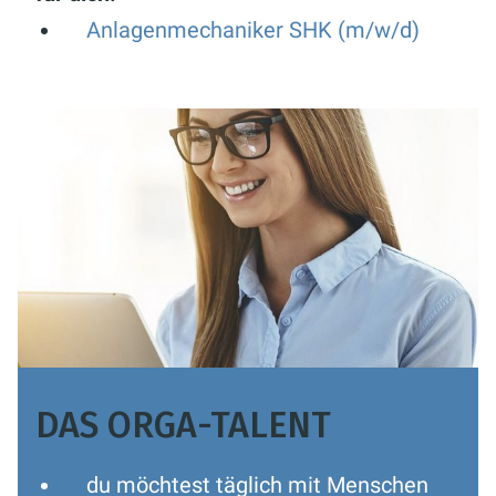
Anlagenmechaniker SHK (m/w/d)
DAS ORGA-TALENT
du möchtest täglich mit Menschen