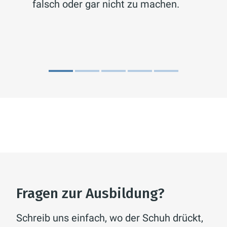
falsch oder gar nicht zu machen.
Fragen zur Ausbildung?
Schreib uns einfach, wo der Schuh drückt,