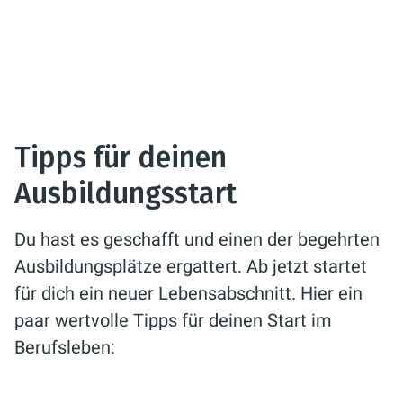
Tipps für deinen
Ausbildungsstart
Du hast es geschafft und einen der begehrten
Ausbildungsplätze ergattert. Ab jetzt startet
für dich ein neuer Lebensabschnitt. Hier ein
paar wertvolle Tipps für deinen Start im
Berufsleben: