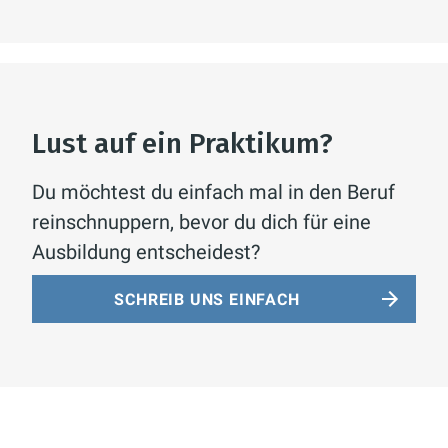
Lust auf ein Praktikum?
Du möchtest du einfach mal in den Beruf
reinschnuppern, bevor du dich für eine
Ausbildung entscheidest?
SCHREIB UNS EINFACH