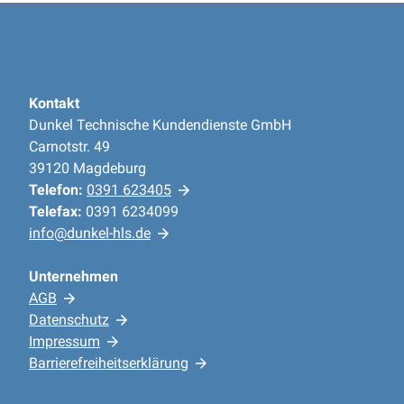
Kontakt
Dunkel Technische Kundendienste GmbH
Carnotstr. 49
39120 Magdeburg
Telefon:
0391 623405
Telefax:
0391 6234099
info@dunkel-hls.de
Unternehmen
AGB
Datenschutz
Impressum
Barrierefreiheitserklärung