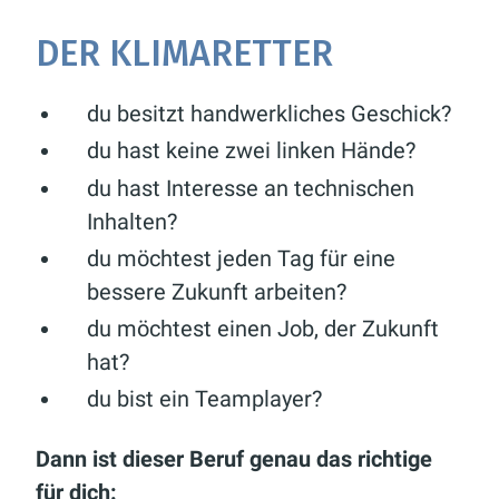
DER KLIMARETTER
du besitzt handwerkliches Geschick?
du hast keine zwei linken Hände?
du hast Interesse an technischen
Inhalten?
du möchtest jeden Tag für eine
bessere Zukunft arbeiten?
du möchtest einen Job, der Zukunft
hat?
du bist ein Teamplayer?
Dann ist dieser Beruf genau das richtige
für dich: