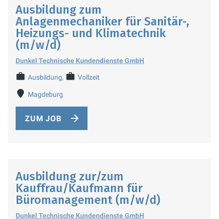
Ausbildung zum
Anlagenmechaniker für Sanitär-,
Heizungs- und Klimatechnik
(m/w/d)
Dunkel Technische Kundendienste GmbH
Ausbildung
Vollzeit
Magdeburg
ZUM JOB
Ausbildung zur/zum
Kauffrau/Kaufmann für
Büromanagement (m/w/d)
Dunkel Technische Kundendienste GmbH