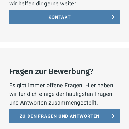
wir helfen dir gerne weiter.
KONTAKT
Fragen zur Bewerbung?
Es gibt immer offene Fragen. Hier haben
wir für dich einige der häufigsten Fragen
und Antworten zusammengestellt.
ZU DEN FRAGEN UND ANTWORTEN