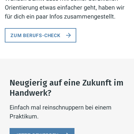
Orientierung etwas einfacher geht, haben wir
für dich ein paar Infos zusammengestellt.
ZUM BERUFS-CHECK
Neugierig auf eine Zukunft im
Handwerk?
Einfach mal reinschnuppern bei einem
Praktikum.