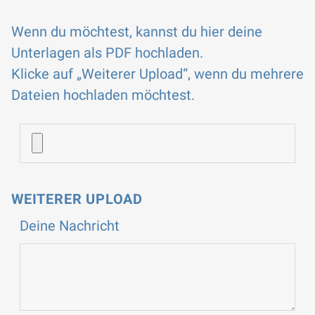
Wenn du möchtest, kannst du hier deine
Unterlagen als PDF hochladen.
Klicke auf „Weiterer Upload“, wenn du mehrere
Dateien hochladen möchtest.
WEITERER UPLOAD
Deine Nachricht