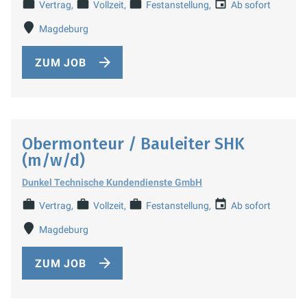
Vertrag
Vollzeit
Festanstellung
Ab sofort
Magdeburg
ZUM JOB
Obermonteur / Bauleiter SHK
(m/w/d)
Dunkel Technische Kundendienste GmbH
Vertrag
Vollzeit
Festanstellung
Ab sofort
Magdeburg
ZUM JOB