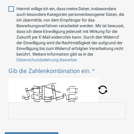
Hiermit willige ich ein, dass meine Daten, insbesondere
auch besondere Kategorien personenbezogener Daten, die
ich übermittle, von dem Empfänger für das
Bewerbungsverfahren verarbeitet werden. Mir ist bewusst,
dass ich diese Einwilligung jederzeit mit Wirkung für die
Zukunft per E-Mail widerrufen kann. Durch den Widerruf
der Einwilligung wird die Rechtmäßigkeit der aufgrund der
Einwilligung bis zum Widerruf erfolgten Verarbeitung nicht
berührt. Weitere Information gibt es in der
Datenschutzbelehrung Bewerber.
Gib die Zahlenkombination ein.