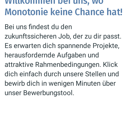
Willkommen bei uns, wo
Monotonie keine Chance hat!
Bei uns findest du den
zukunftssicheren Job, der zu dir passt.
Es erwarten dich spannende Projekte,
herausfordernde Aufgaben und
attraktive Rahmenbedingungen. Klick
dich einfach durch unsere Stellen und
bewirb dich in wenigen Minuten über
unser Bewerbungstool.