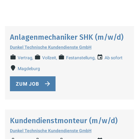
Anlagenmechaniker SHK (m/w/d)
Dunkel Technische Kundendienste GmbH
Vertrag
Vollzeit
Festanstellung
Ab sofort
Magdeburg
ZUM JOB
Kundendienstmonteur (m/w/d)
Dunkel Technische Kundendienste GmbH