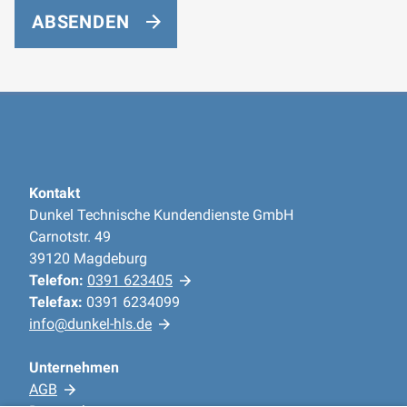
ABSENDEN
Kontakt
Dunkel Technische Kundendienste GmbH
Carnotstr. 49
39120 Magdeburg
Telefon:
0391 623405
Telefax:
0391 6234099
info@dunkel-hls.de
Unternehmen
AGB