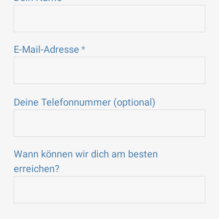
E-Mail-Adresse
Deine Telefonnummer (optional)
Wann können wir dich am besten
erreichen?