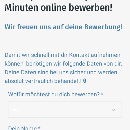
Minuten online bewerben!
Wir freuen uns auf deine Bewerbung!
Damit wir schnell mit dir Kontakt aufnehmen
können, benötigen wir folgende Daten von dir.
Deine Daten sind bei uns sicher und werden
absolut vertraulich behandelt! 🔒
Wofür möchtest du dich bewerben?
Dein Name