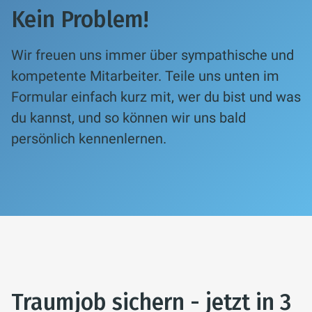
Kein Problem!
Wir freuen uns immer über sympathische und
kompetente Mitarbeiter.
Teile uns unten im
Formular einfach kurz mit, wer du bist und was
du kannst,
und so können wir uns bald
persönlich kennenlernen.
Traumjob sichern - jetzt in 3