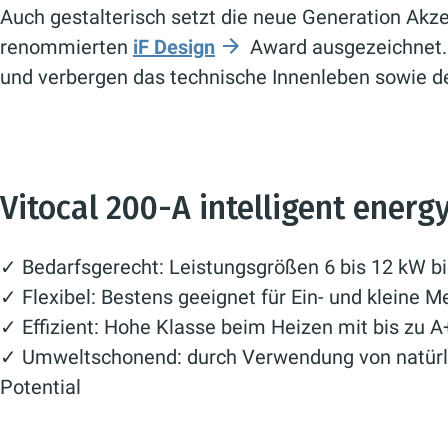
Auch gestalterisch setzt die neue Generation Akz
renommierten
iF Design
Award ausgezeichnet. D
und verbergen das technische Innenleben sowie de
Vitocal 200-A intelligent energy
✓ Bedarfsgerecht: Leistungsgrößen 6 bis 12 kW bi
✓ Flexibel: Bestens geeignet für Ein- und kleine 
✓ Effizient: Hohe Klasse beim Heizen mit bis zu 
✓ Umweltschonend: durch Verwendung von natürli
Potential