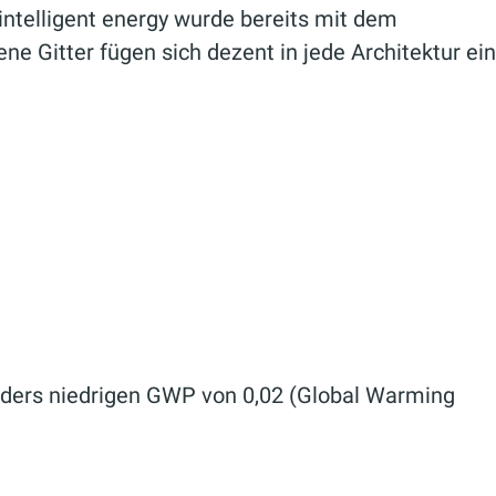
ntelligent energy wurde bereits mit dem
 Gitter fügen sich dezent in jede Architektur ein
ders niedrigen GWP von 0,02 (Global Warming