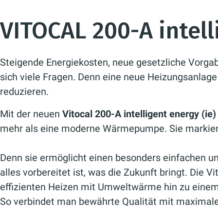
VITOCAL 200-A intell
Steigende Energiekosten, neue gesetzliche Vorgab
sich viele Fragen. Denn eine neue Heizungsanlage
reduzieren.
Mit der neuen
Vitocal 200-A intelligent energy (ie)
mehr als eine moderne Wärmepumpe. Sie markiert
Denn sie ermöglicht einen besonders einfachen un
alles vorbereitet ist, was die Zukunft bringt. Die 
effizienten Heizen mit Umweltwärme hin zu einem 
So verbindet man bewährte Qualität mit maximaler 