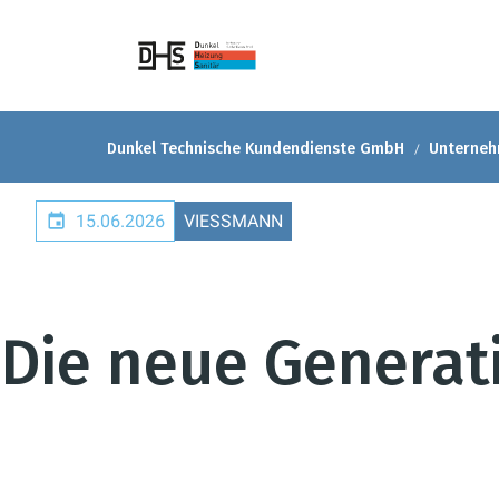
Dunkel Technische Kundendienste GmbH
Unterne
15.06.2026
VIESSMANN
Die neue Genera