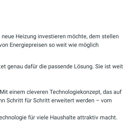
 neue Heizung investieren möchte, dem stellen
von Energiepreisen so weit wie möglich
et genau dafür die passende Lösung. Sie ist weit
 Mit einem cleveren Technologiekonzept, das auf
nn Schritt für Schritt erweitert werden – vom
chnologie für viele Haushalte attraktiv macht.