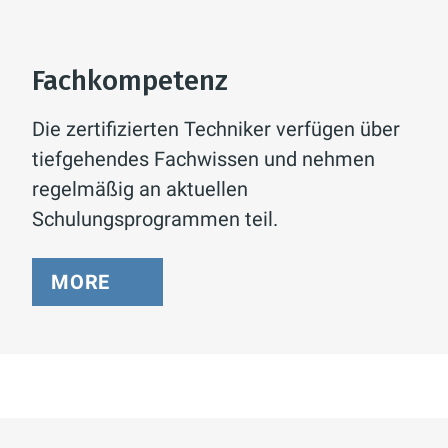
Fachkompetenz
Die zertifizierten Techniker verfügen über
tiefgehendes Fachwissen und nehmen
regelmäßig an aktuellen
Schulungsprogrammen teil.
MORE