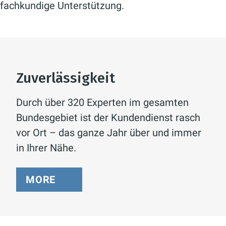
fachkundige Unterstützung.
Zuverlässigkeit
Durch über 320 Experten im gesamten
Bundesgebiet ist der Kundendienst rasch
vor Ort – das ganze Jahr über und immer
in Ihrer Nähe.
MORE