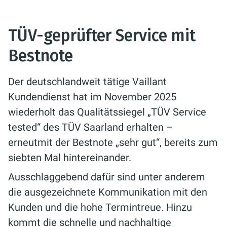
TÜV-geprüfter Service mit
Bestnote
Der deutschlandweit tätige Vaillant
Kundendienst hat im November 2025
wiederholt das Qualitätssiegel „TÜV Service
tested“ des TÜV Saarland erhalten –
erneutmit der Bestnote „sehr gut“, bereits zum
siebten Mal hintereinander.
Ausschlaggebend dafür sind unter anderem
die ausgezeichnete Kommunikation mit den
Kunden und die hohe Termintreue. Hinzu
kommt die schnelle und nachhaltige