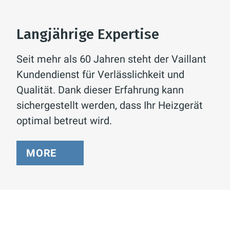
Langjährige Expertise
Seit mehr als 60 Jahren steht der Vaillant
Kundendienst für Verlässlichkeit und
Qualität. Dank dieser Erfahrung kann
sichergestellt werden, dass Ihr Heizgerät
optimal betreut wird.
MORE