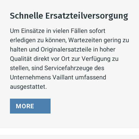
Schnelle Ersatzteilversorgung
Um Einsätze in vielen Fällen sofort
erledigen zu können, Wartezeiten gering zu
halten und Originalersatzteile in hoher
Qualität direkt vor Ort zur Verfügung zu
stellen, sind Servicefahrzeuge des
Unternehmens Vaillant umfassend
ausgestattet.
MORE