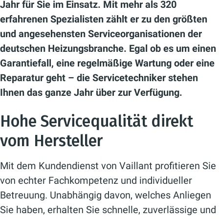
Jahr für Sie im Einsatz. Mit mehr als 320
erfahrenen Spezialisten zählt er zu den größten
und angesehensten Serviceorganisationen der
deutschen Heizungsbranche. Egal ob es um einen
Garantiefall, eine regelmäßige Wartung oder eine
Reparatur geht – die Servicetechniker stehen
Ihnen das ganze Jahr über zur Verfügung.
Hohe Servicequalität direkt
vom Hersteller
Mit dem Kundendienst von Vaillant profitieren Sie
von echter Fachkompetenz und individueller
Betreuung. Unabhängig davon, welches Anliegen
Sie haben, erhalten Sie schnelle, zuverlässige und