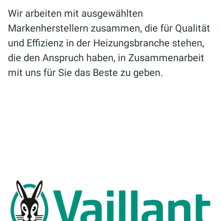
Wir arbeiten mit ausgewählten
Markenherstellern zusammen, die für Qualität
und Effizienz in der Heizungsbranche stehen,
die den Anspruch haben, in Zusammenarbeit
mit uns für Sie das Beste zu geben.