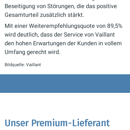
Beseitigung von Störungen, die das positive
Gesamturteil zusätzlich stärkt.
Mit einer Weiterempfehlungsquote von 89,5%
wird deutlich, dass der Service von Vaillant
den hohen Erwartungen der Kunden in vollem
Umfang gerecht wird.
Bildquelle: Vaillant
Unser Premium-Lieferant