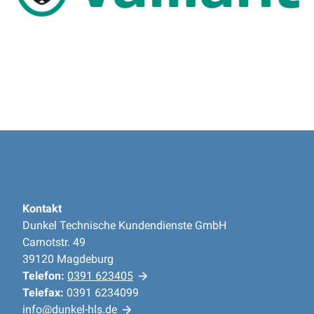
Kontakt
Dunkel Technische Kundendienste GmbH
Carnotstr. 49
39120 Magdeburg
Telefon:
0391 623405
Telefax:
0391 6234099
info@dunkel-hls.de