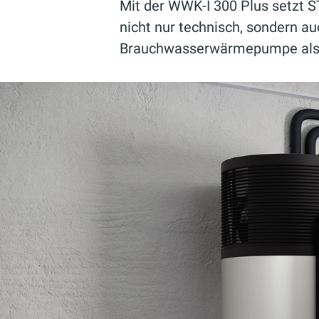
Mit der WWK-I 300 Plus setzt
nicht nur technisch, sondern au
Brauchwasserwärmepumpe als Te