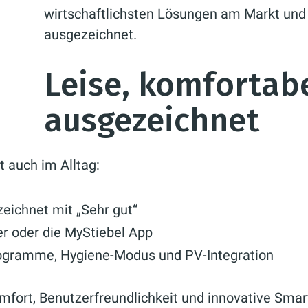
wirtschaftlichsten Lösungen am Markt und w
ausgezeichnet.
Leise, komfortabe
ausgezeichnet
t auch im Alltag:
zeichnet mit „Sehr gut“
r oder die MyStiebel App
programme, Hygiene-Modus und PV-Integration
mfort, Benutzerfreundlichkeit und innovative Smar