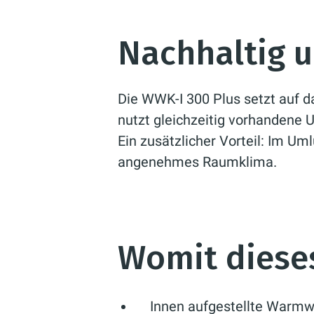
Nachhaltig u
Die WWK-I 300 Plus setzt auf d
nutzt gleichzeitig vorhanden
Ein zusätzlicher Vorteil: Im Uml
angenehmes Raumklima.
Womit diese
Innen aufgestellte Warm