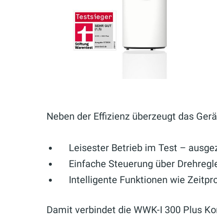
Neben der Effizienz überzeugt das Gerä
Leisester Betrieb im Test – ausge
Einfache Steuerung über Drehregle
Intelligente Funktionen wie Zeit
Damit verbindet die WWK-I 300 Plus Ko