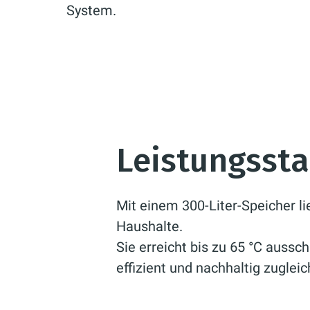
System.
Leistungsst
Mit einem 300-Liter-Speicher 
Haushalte.
Sie erreicht bis zu 65 °C auss
effizient und nachhaltig zugleic