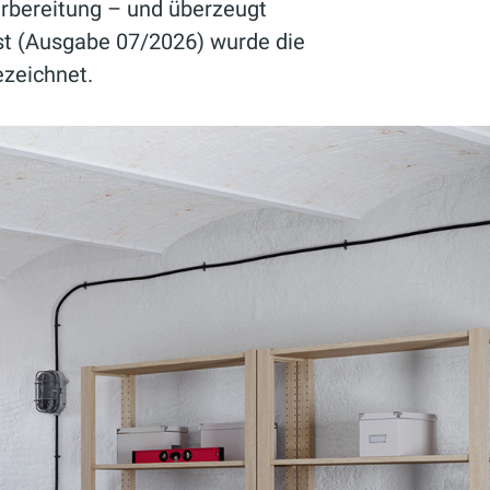
rbereitung – und überzeugt
test (Ausgabe 07/2026) wurde die
zeichnet.