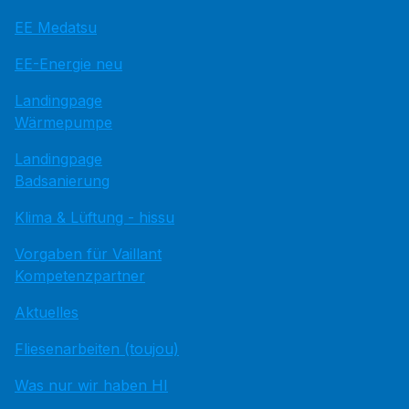
EE Medatsu
EE-Energie neu
Landingpage
Wärmepumpe
Landingpage
Badsanierung
Klima & Lüftung - hissu
Vorgaben für Vaillant
Kompetenzpartner
Aktuelles
Fliesenarbeiten (toujou)
Was nur wir haben HI