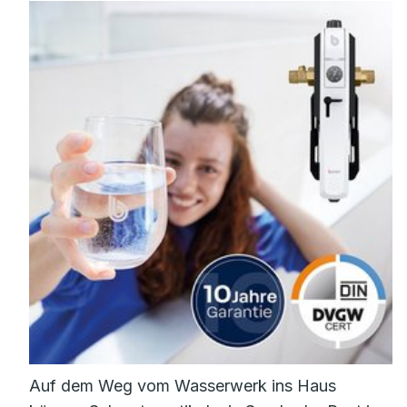
Auf dem Weg vom Wasserwerk ins Haus