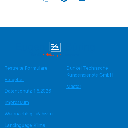
Testseite Formulare
Dunkel Technische
Kundendienste GmbH
Ratgeber
Master
Datenschutz 1.6.2026
Impressum
Weihnachtsgruß hissu
Landingpage Klima