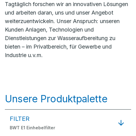
Tagtäglich forschen wir an innovativen Lösungen
und arbeiten daran, uns und unser Angebot
weiterzuentwickeln. Unser Anspruch: unseren
Kunden Anlagen, Technologien und
Dienstleistungen zur Wasseraufbereitung zu
bieten – im Privatbereich, für Gewerbe und
Industrie u.v.m.
Unsere Produktpalette
FILTER
BWT E1 Einhebelfilter