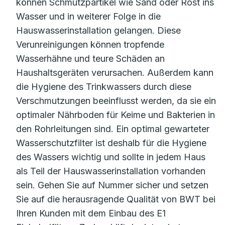
können Schmutzpartikel wie Sand oder Rost ins
Wasser und in weiterer Folge in die
Hauswasserinstallation gelangen. Diese
Verunreinigungen können tropfende
Wasserhähne und teure Schäden an
Haushaltsgeräten verursachen. Außerdem kann
die Hygiene des Trinkwassers durch diese
Verschmutzungen beeinflusst werden, da sie ein
optimaler Nährboden für Keime und Bakterien in
den Rohrleitungen sind. Ein optimal gewarteter
Wasserschutzfilter ist deshalb für die Hygiene
des Wassers wichtig und sollte in jedem Haus
als Teil der Hauswasserinstallation vorhanden
sein. Gehen Sie auf Nummer sicher und setzen
Sie auf die herausragende Qualität von BWT bei
Ihren Kunden mit dem Einbau des E1