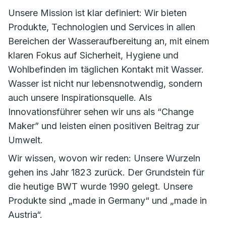
Unsere Mission ist klar definiert: Wir bieten
Produkte, Technologien und Services in allen
Bereichen der Wasseraufbereitung an, mit einem
klaren Fokus auf Sicherheit, Hygiene und
Wohlbefinden im täglichen Kontakt mit Wasser.
Wasser ist nicht nur lebensnotwendig, sondern
auch unsere Inspirationsquelle. Als
Innovationsführer sehen wir uns als “Change
Maker” und leisten einen positiven Beitrag zur
Umwelt.
Wir wissen, wovon wir reden: Unsere Wurzeln
gehen ins Jahr 1823 zurück. Der Grundstein für
die heutige BWT wurde 1990 gelegt. Unsere
Produkte sind „made in Germany“ und „made in
Austria“.