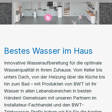
Bestes Wasser im Haus
Innovative Wasseraufbereitung für die optimale
Wasserqualität in Ihrem Zuhause. Vom Keller bis
unters Dach, von der Heizung über die Küche bis
hin zum Bad – mit Produkten von BWT ist Ihr
Wasser in allen Lebensbereichen in besten
Händen! Gemeinsam mit unseren Partnern im
Installateur-Fachhandel und den BWT-
Trinkwasser-Profis haben wir für Sie die besten