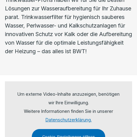
Lösungen zur Wasseraufbereitung für Ihr Zuhause
parat. Trinkwasserfilter für hygienisch sauberes
Wasser, Perlwasser- und Kalkschutzanlagen für
innovativen Schutz vor Kalk oder die Aufbereitung
von Wasser für die optimale Leistungsfähigkeit
der Heizung – das alles ist BWT!
Um externe Video-Inhalte anzuzeigen, benötigen
wir Ihre Einwilligung.
Weitere Informationen finden Sie in unserer
Datenschutzerklärung.
Cookie-Einstellungen öffnen