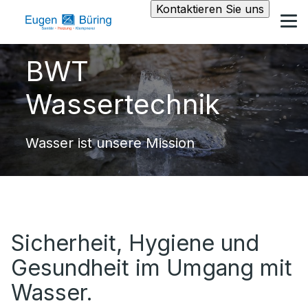
Kontaktieren Sie uns
BWT
Wassertechnik
Wasser ist unsere Mission
Sicherheit, Hygiene und
Gesundheit im Umgang mit
Wasser.